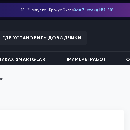
18–21 августа · Крокус Экспо
Зал 7 · стенд №7-518
ГДЕ УСТАНОВИТЬ ДОВОДЧИКИ
ИКАХ SMARTGEAR
ПРИМЕРЫ РАБОТ
О
ей