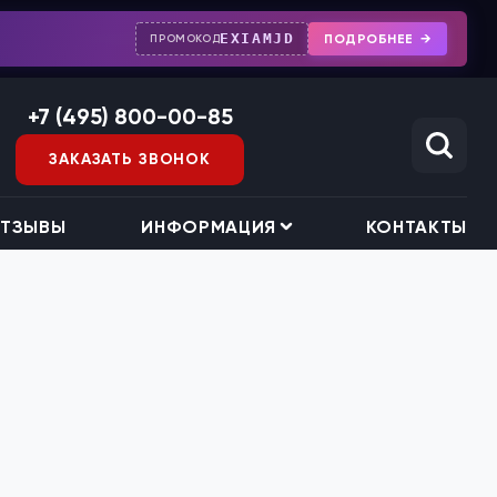
EXIAMJD
ПОДРОБНЕЕ
ПРОМОКОД
+7 (495) 800-00-85
ЗАКАЗАТЬ ЗВОНОК
ТЗЫВЫ
ИНФОРМАЦИЯ
КОНТАКТЫ