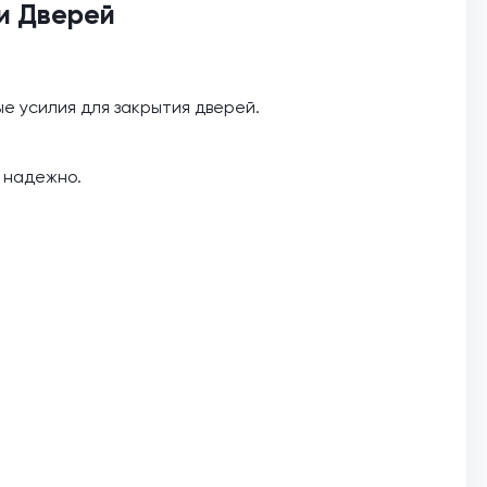
ки Дверей
е усилия для закрытия дверей.
, надежно.