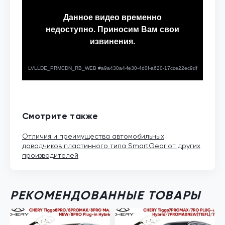
Смотрите также
Отличия и преимущества автомобильных
доводчиков пластинного типа SmartGear от других
производителей
РЕКОМЕНДОВАННЫЕ ТОВАРЫ