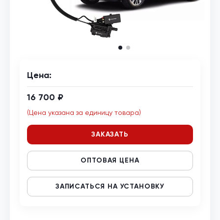
Цена:
16 700 ₽
(Цена указана за единицу товара)
ЗАКАЗАТЬ
ОПТОВАЯ ЦЕНА
ЗАПИСАТЬСЯ НА УСТАНОВКУ