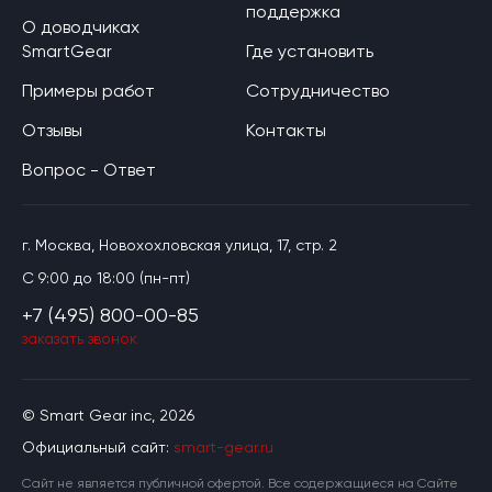
поддержка
О доводчиках
SmartGear
Где установить
Примеры работ
Сотрудничество
Отзывы
Контакты
Вопрос - Ответ
г. Москва, Новохохловская улица, 17, стр. 2
C 9:00 до 18:00 (пн-пт)
+7 (495) 800-00-85
заказать звонок
© Smart Gear inc, 2026
Официальный сайт:
smart-gear.ru
Cайт не является публичной офертой. Все содержащиеся на Сайте