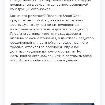
вмешательств, сохраняя целостность заводской
конструкции автомобиля.
Как же это работает? Доводчик SmartGear
представляет собой надежную конструкцию,
состоящую из двух основных компонентов:
металлическая пластина и двигатель-редуктор.
Пластина устанавливается между дверью и
штатным замком автомобиля, а двигатель-редуктор,
соединенный с пластиной с помощью прочного
тросика, отвечает за плавное и надежное
дотягивание двери до полного закрытия. На
большинство автомобилей можно поставить такое
устройство и забыть о хлопающих дверях.