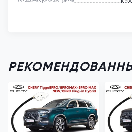
Количество рабочих циклов
1000
РЕКОМЕНДОВАННЫ