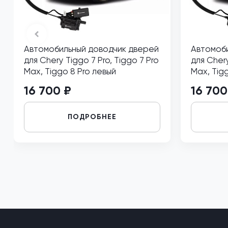
Автомобильный доводчик дверей
Автомоби
для Chery Tiggo 7 Pro, Tiggo 7 Pro
для Chery
Max, Tiggo 8 Pro левый
Max, Tig
16 700 ₽
16 700
ПОДРОБНЕЕ