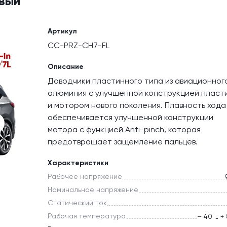
евый
Артикул
CC-PRZ-CH7-FL
Описание
Доводчики пластинного типа из авиационног
алюминия с улучшенной конструкцией пласт
и мотором нового поколения. Плавность хода
обеспечивается улучшенной конструкции
мотора с функцией Anti-pinch, которая
предотвращает защемление пальцев.
Характеристики
Рабочее напряжение
Номинальное напряжение
Статический ток
Рабочая температура
– 40 … +