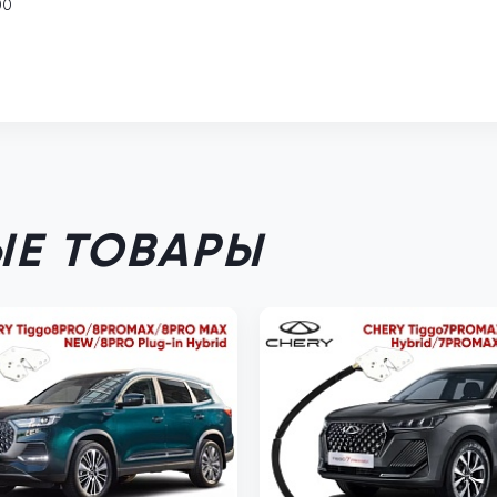
00
Е ТОВАРЫ