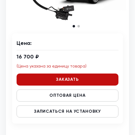
Цена:
16 700 ₽
(Цена указана за единицу товара)
ЗАКАЗАТЬ
ОПТОВАЯ ЦЕНА
ЗАПИСАТЬСЯ НА УСТАНОВКУ