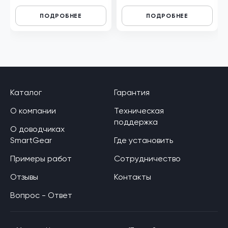
ПОДРОБНЕЕ
ПОДРОБНЕЕ
Каталог
Гарантия
О компании
Техническая
поддержка
О доводчиках
SmartGear
Где установить
Примеры работ
Сотрудничество
Отзывы
Контакты
Вопрос - Ответ