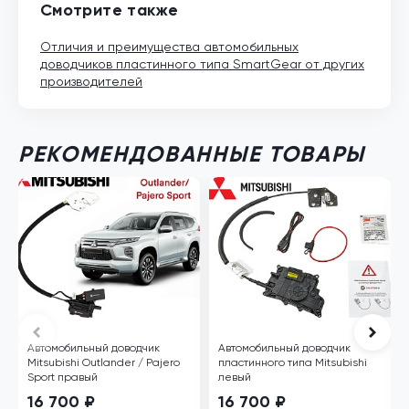
Смотрите также
Отличия и преимущества автомобильных
доводчиков пластинного типа SmartGear от других
производителей
РЕКОМЕНДОВАННЫЕ ТОВАРЫ
Автомобильный доводчик
Автомобильный доводчик
Mitsubishi Outlander / Pajero
пластинного типа Mitsubishi
Sport правый
левый
16 700 ₽
16 700 ₽