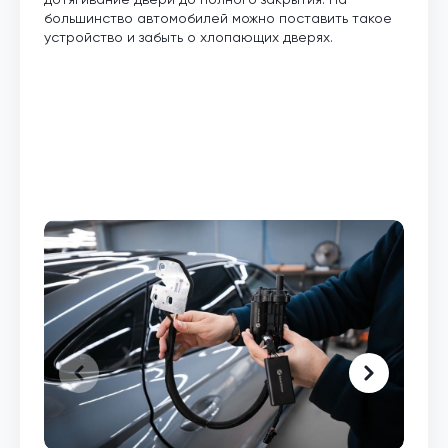
большинство автомобилей можно поставить такое
устройство и забыть о хлопающих дверях.