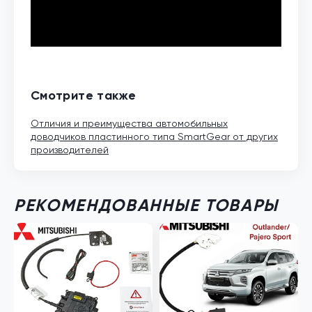
Смотрите также
Отличия и преимущества автомобильных
доводчиков пластинного типа SmartGear от других
производителей
РЕКОМЕНДОВАННЫЕ ТОВАРЫ