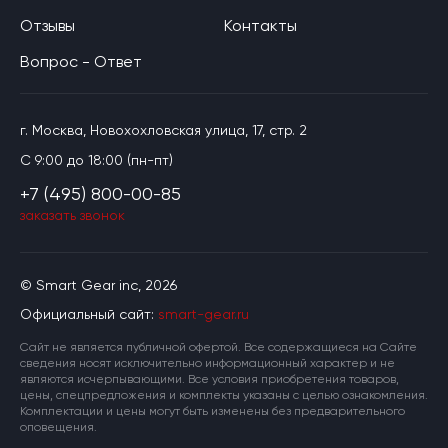
Отзывы
Контакты
Вопрос - Ответ
г. Москва, Новохохловская улица, 17, стр. 2
C 9:00 до 18:00 (пн-пт)
+7 (495) 800-00-85
заказать звонок
© Smart Gear inc, 2026
Официальный сайт:
smart-gear.ru
Cайт не является публичной офертой. Все содержащиеся на Сайте
сведения носят исключительно информационный характер и не
являются исчерпывающими. Все условия приобретения товаров,
цены, спецпредложения и комплекты указаны с целью ознакомления.
Комплектации и цены могут быть изменены без предварительного
оповещения.