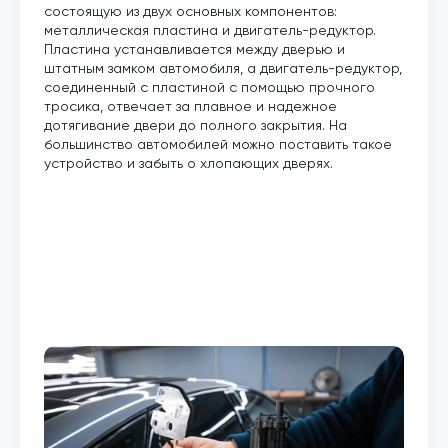
состоящую из двух основных компонентов:
металлическая пластина и двигатель-редуктор.
Пластина устанавливается между дверью и
штатным замком автомобиля, а двигатель-редуктор,
соединенный с пластиной с помощью прочного
тросика, отвечает за плавное и надежное
дотягивание двери до полного закрытия. На
большинство автомобилей можно поставить такое
устройство и забыть о хлопающих дверях.