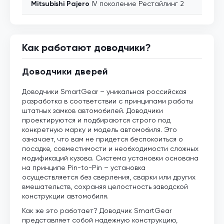
Mitsubishi
Pajero
IV поколение Рестайлинг 2
Как работают доводчики?
Доводчики дверей
Доводчики SmartGear – уникальная российская
разработка в соответствии с принципами работы
штатных замков автомобилей. Доводчики
проектируются и подбираются строго под
конкретную марку и модель автомобиля. Это
означает, что вам не придется беспокоиться о
посадке, совместимости и необходимости сложных
модификаций кузова. Система установки основана
на принципе Pin-to-Pin – установка
осуществляется без сверления, сварки или других
вмешательств, сохраняя целостность заводской
конструкции автомобиля.
Как же это работает? Доводчик SmartGear
представляет собой надежную конструкцию,