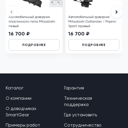
Автомобильный доводчик
Автомобильный доводчик
пластинного типа Mitsubishi
Mitsubishi Outlander / Pajero
левый
Sport правый
16 700 ₽
16 700 ₽
ПОДРОБНЕЕ
ПОДРОБНЕЕ
Каталог
Гарантия
О компании
Техническая
поддержка
О доводчиках
SmartGear
Где установить
Примеры работ
Сотрудничество