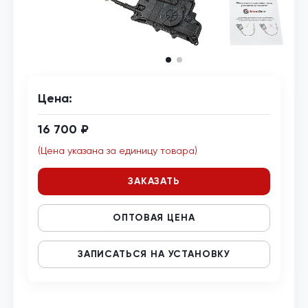
Цена:
16 700 ₽
(Цена указана за единицу товара)
ЗАКАЗАТЬ
ОПТОВАЯ ЦЕНА
ЗАПИСАТЬСЯ НА УСТАНОВКУ