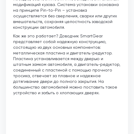
модификаций кузова. Система установки основана
на принципе Pin-to-Pin – установка
осуществляется без сверления, сварки или других
вмешательств, сохраняя целостность заводской
конструкции автомобиля.
Как же это работает? Доводчик SmartGear
представляет собой надежную конструкцию,
состоящую из двух основных компонентов:
металлическая пластина и двигатель-редуктор.
Пластина устанавливается между дверью и
штатным замком автомобиля, а двигатель-редуктор,
соединенный с пластиной с помощью прочного
тросика, отвечает за плавное и надежное
дотягивание двери до полного закрытия. На
большинство автомобилей можно поставить такое
устройство и забыть о хлопающих дверях.