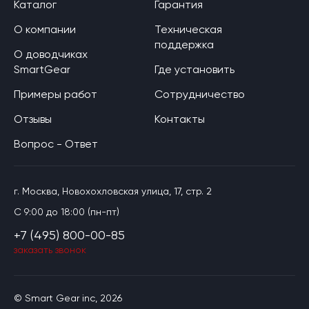
Каталог
Гарантия
О компании
Техническая
поддержка
О доводчиках
SmartGear
Где установить
Примеры работ
Сотрудничество
Отзывы
Контакты
Вопрос - Ответ
г. Москва, Новохохловская улица, 17, стр. 2
C 9:00 до 18:00 (пн-пт)
+7 (495) 800-00-85
заказать звонок
© Smart Gear inc, 2026