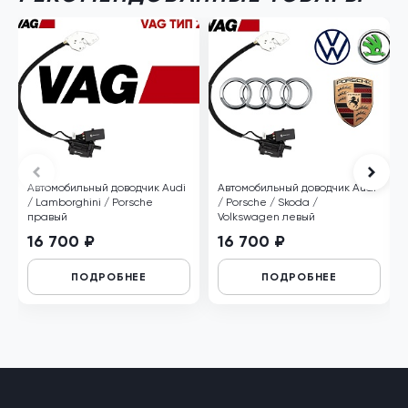
Автомобильный доводчик Audi
Автомобильный доводчик Audi
/ Lamborghini / Porsche
/ Porsche / Skoda /
правый
Volkswagen левый
16 700 ₽
16 700 ₽
ПОДРОБНЕЕ
ПОДРОБНЕЕ