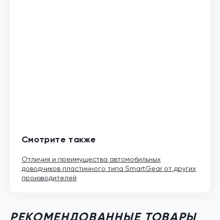
Смотрите также
Отличия и преимущества автомобильных
доводчиков пластинного типа SmartGear от других
производителей
РЕКОМЕНДОВАННЫЕ ТОВАРЫ