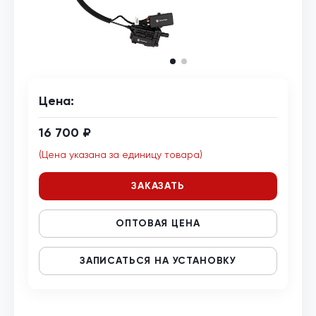
Цена:
16 700 ₽
(Цена указана за единицу товара)
ЗАКАЗАТЬ
ОПТОВАЯ ЦЕНА
ЗАПИСАТЬСЯ НА УСТАНОВКУ