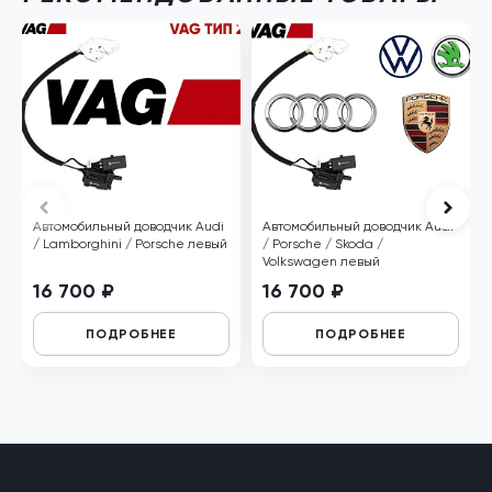
Автомобильный доводчик Audi
Автомобильный доводчик Audi
/ Lamborghini / Porsche левый
/ Porsche / Skoda /
Volkswagen левый
16 700 ₽
16 700 ₽
ПОДРОБНЕЕ
ПОДРОБНЕЕ