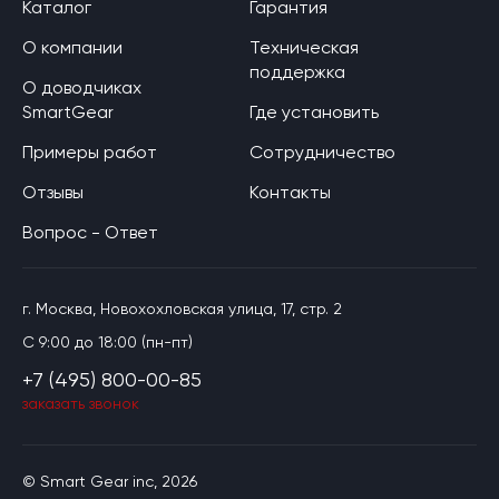
Каталог
Гарантия
О компании
Техническая
поддержка
О доводчиках
SmartGear
Где установить
Примеры работ
Сотрудничество
Отзывы
Контакты
Вопрос - Ответ
г. Москва, Новохохловская улица, 17, стр. 2
C 9:00 до 18:00 (пн-пт)
+7 (495) 800-00-85
заказать звонок
© Smart Gear inc, 2026