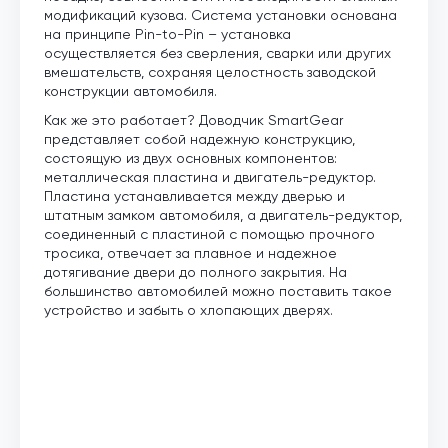
модификаций кузова. Система установки основана
на принципе Pin-to-Pin – установка
осуществляется без сверления, сварки или других
вмешательств, сохраняя целостность заводской
конструкции автомобиля.
Как же это работает? Доводчик SmartGear
представляет собой надежную конструкцию,
состоящую из двух основных компонентов:
металлическая пластина и двигатель-редуктор.
Пластина устанавливается между дверью и
штатным замком автомобиля, а двигатель-редуктор,
соединенный с пластиной с помощью прочного
тросика, отвечает за плавное и надежное
дотягивание двери до полного закрытия. На
большинство автомобилей можно поставить такое
устройство и забыть о хлопающих дверях.