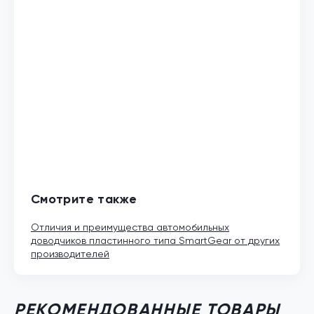
Смотрите также
Отличия и преимущества автомобильных
доводчиков пластинного типа SmartGear от других
производителей
РЕКОМЕНДОВАННЫЕ ТОВАРЫ