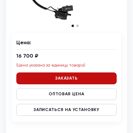
Цена:
16 700 ₽
(Цена указана за единицу товара)
ЗАКАЗАТЬ
ОПТОВАЯ ЦЕНА
ЗАПИСАТЬСЯ НА УСТАНОВКУ