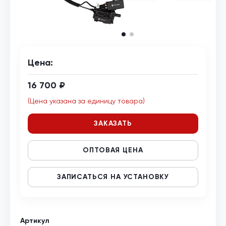
Цена:
16 700 ₽
(Цена указана за единицу товара)
ЗАКАЗАТЬ
ОПТОВАЯ ЦЕНА
ЗАПИСАТЬСЯ НА УСТАНОВКУ
Артикул