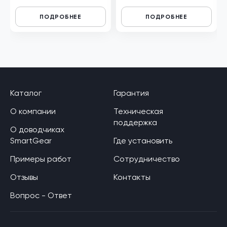
ПОДРОБНЕЕ
ПОДРОБНЕЕ
Каталог
Гарантия
О компании
Техническая
поддержка
О доводчиках
SmartGear
Где установить
Примеры работ
Сотрудничество
Отзывы
Контакты
Вопрос - Ответ