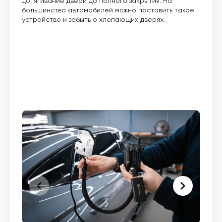
дотягивание двери до полного закрытия. На
большинство автомобилей можно поставить такое
устройство и забыть о хлопающих дверях.