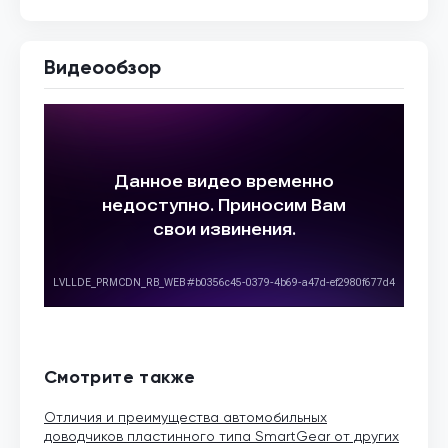
Видеообзор
Смотрите также
Отличия и преимущества автомобильных
доводчиков пластинного типа SmartGear от других