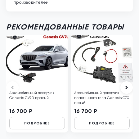
производителей
РЕКОМЕНДОВАННЫЕ ТОВАРЫ
Автомобильный доводчик
Автомобильный доводчик
Genesis GV70 правый
пластинного типа Genesis G70
левый
16 700 ₽
16 700 ₽
ПОДРОБНЕЕ
ПОДРОБНЕЕ