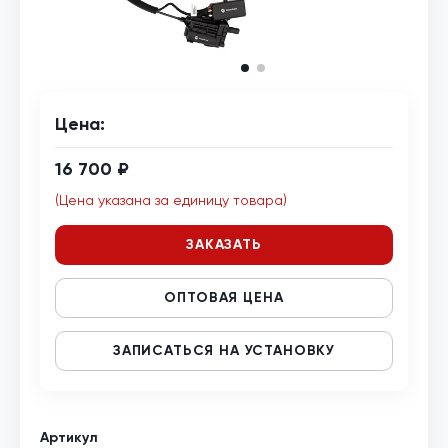
Цена:
16 700 ₽
(Цена указана за единицу товара)
ЗАКАЗАТЬ
ОПТОВАЯ ЦЕНА
ЗАПИСАТЬСЯ НА УСТАНОВКУ
Артикул