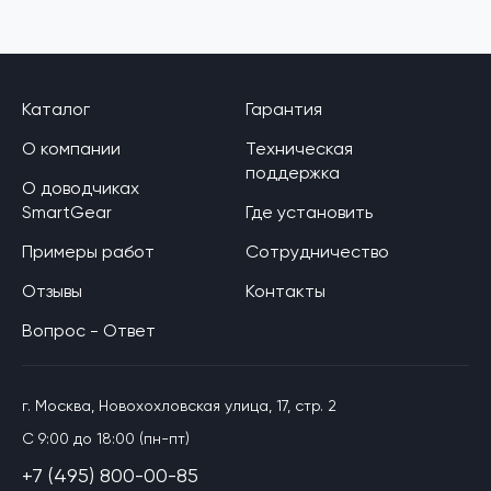
Каталог
Гарантия
О компании
Техническая
поддержка
О доводчиках
SmartGear
Где установить
Примеры работ
Сотрудничество
Отзывы
Контакты
Вопрос - Ответ
г. Москва, Новохохловская улица, 17, стр. 2
C 9:00 до 18:00 (пн-пт)
+7 (495) 800-00-85