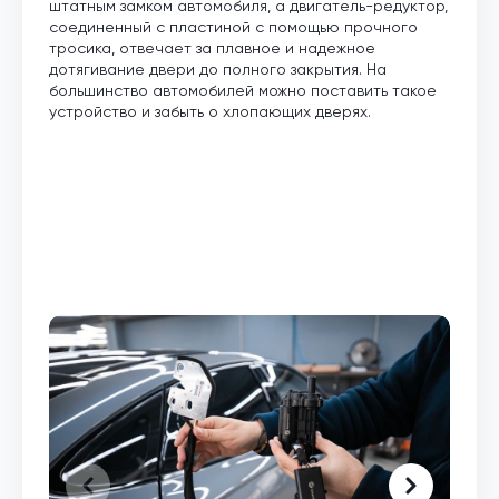
штатным замком автомобиля, а двигатель-редуктор,
соединенный с пластиной с помощью прочного
тросика, отвечает за плавное и надежное
дотягивание двери до полного закрытия. На
большинство автомобилей можно поставить такое
устройство и забыть о хлопающих дверях.