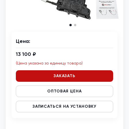
Цена:
13 100 ₽
(Цена указана за единицу товара)
ЗАКАЗАТЬ
ОПТОВАЯ ЦЕНА
ЗАПИСАТЬСЯ НА УСТАНОВКУ