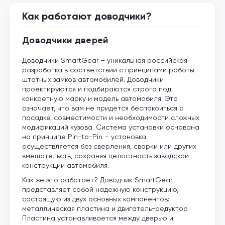
Как работают доводчики?
Доводчики дверей
Доводчики SmartGear – уникальная российская
разработка в соответствии с принципами работы
штатных замков автомобилей. Доводчики
проектируются и подбираются строго под
конкретную марку и модель автомобиля. Это
означает, что вам не придется беспокоиться о
посадке, совместимости и необходимости сложных
модификаций кузова. Система установки основана
на принципе Pin-to-Pin – установка
осуществляется без сверления, сварки или других
вмешательств, сохраняя целостность заводской
конструкции автомобиля.
Как же это работает? Доводчик SmartGear
представляет собой надежную конструкцию,
состоящую из двух основных компонентов:
металлическая пластина и двигатель-редуктор.
Пластина устанавливается между дверью и