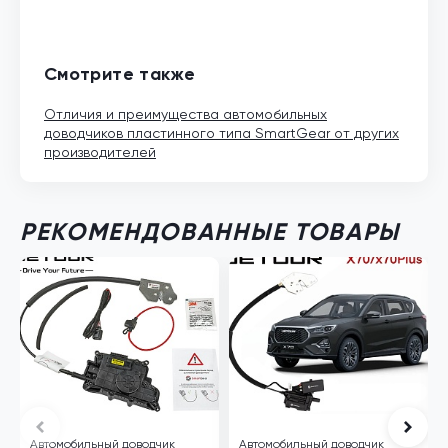
Смотрите также
Отличия и преимущества автомобильных
доводчиков пластинного типа SmartGear от других
производителей
РЕКОМЕНДОВАННЫЕ ТОВАРЫ
Автомобильный доводчик
Автомобильный доводчик