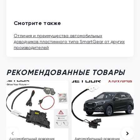
Смотрите также
Отличия и преимущества автомобильных
доводчиков пластинного типа SmartGear от других
производителей
РЕКОМЕНДОВАННЫЕ ТОВАРЫ
Автомобильный доводчик
Автомобильный доводчик