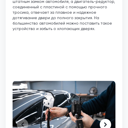
штатным замком автомобиля, а двигатель-редуктор,
соединенный с пластиной с помощью прочного
тросика, отвечает за плавное и надежное
дотягивание двери до полного закрытия. На
большинство автомобилей можно поставить такое
устройство и забыть о хлопающих дверях.