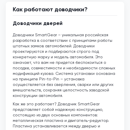
Как работают доводчики?
Доводчики дверей
Доводчики SmartGear – уникальная российская
разработка в соответствии с принципами работы
штатных замков автомобилей. Доводчики
проектируются и подбираются строго под
конкретную марку и модель автомобиля. Это
означает, что вам не придется беспокоиться о
посадке, совместимости и необходимости сложных
модификаций кузова. Система установки основана
на принципе Pin-to-Pin – установка
осуществляется без сверления, сварки или других
вмешательств, сохраняя целостность заводской
конструкции автомобиля.
Как же это работает? Доводчик SmartGear
представляет собой надежную конструкцию,
состоящую из двух основных компонентов:
металлическая пластина и двигатель-редуктор.
Пластина устанавливается между дверью и