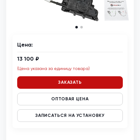
Цена:
13 100 ₽
(Цена указана за единицу товара)
ЗАКАЗАТЬ
ОПТОВАЯ ЦЕНА
ЗАПИСАТЬСЯ НА УСТАНОВКУ