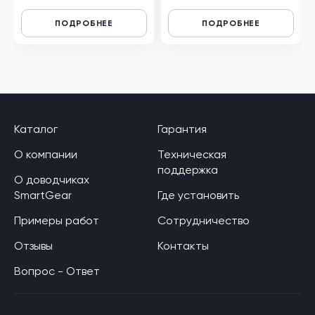
ПОДРОБНЕЕ
ПОДРОБНЕЕ
Каталог
Гарантия
О компании
Техническая
поддержка
О доводчиках
SmartGear
Где установить
Примеры работ
Сотрудничество
Отзывы
Контакты
Вопрос - Ответ