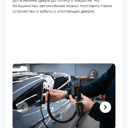
дотягивание двери до полного закрытия. На
большинство автомобилей можно поставить такое
устройство и забыть о хлопающих дверях.