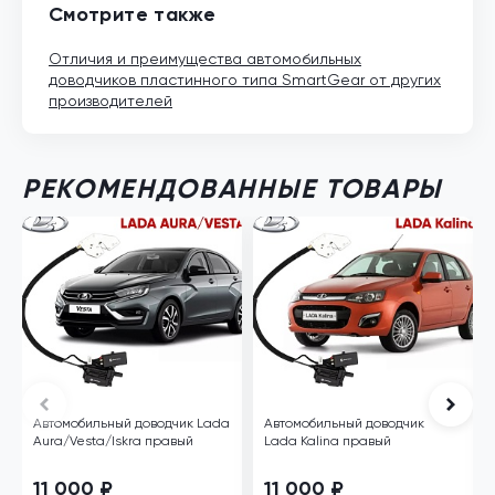
Смотрите также
Отличия и преимущества автомобильных
доводчиков пластинного типа SmartGear от других
производителей
РЕКОМЕНДОВАННЫЕ ТОВАРЫ
Автомобильный доводчик Lada
Автомобильный доводчик
Aura/Vesta/Iskra правый
Lada Kalina правый
11 000 ₽
11 000 ₽