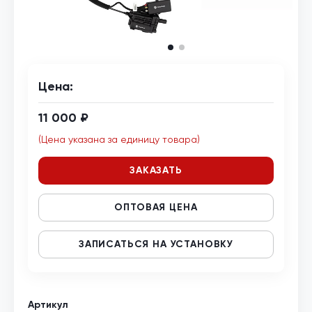
Цена:
11 000 ₽
(Цена указана за единицу товара)
ЗАКАЗАТЬ
ОПТОВАЯ ЦЕНА
ЗАПИСАТЬСЯ НА УСТАНОВКУ
Артикул