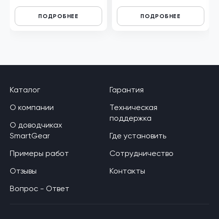
ПОДРОБНЕЕ
ПОДРОБНЕЕ
Каталог
Гарантия
О компании
Техническая
поддержка
О доводчиках
SmartGear
Где установить
Примеры работ
Сотрудничество
Отзывы
Контакты
Вопрос - Ответ