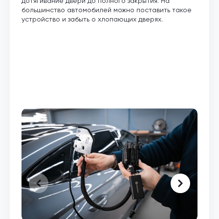
дотягивание двери до полного закрытия. На
большинство автомобилей можно поставить такое
устройство и забыть о хлопающих дверях.