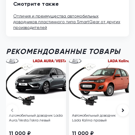
Смотрите также
Отличия и преимущества автомобильных
доводчиков пластинного типа SmartGear от других
производителей
РЕКОМЕНДОВАННЫЕ ТОВАРЫ
Автомобильный доводчик Lada
Автомобильный доводчик
Aura/Vesta/Iskra левый
Lada Kalina правый
11 000 ₽
11 000 ₽