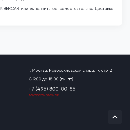
KIBERCAR или выполнить ее самостоятельно. Доставка
г. Москва, Новохохловская улица, 17, стр. 2
C 9:00 до 18:00 (пн-пт)
+7 (495) 800-00-85
заказать звонок