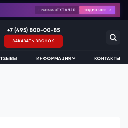
EXIAMJD
ПОДРОБНЕЕ
ПРОМОКОД
+7 (495) 800-00-85
ЗАКАЗАТЬ ЗВОНОК
ТЗЫВЫ
ИНФОРМАЦИЯ
КОНТАКТЫ