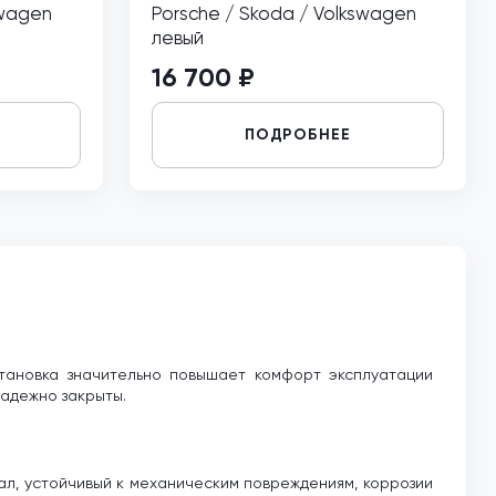
swagen
Porsche / Skoda / Volkswagen
левый
16 700 ₽
ПОДРОБНЕЕ
тановка значительно повышает комфорт эксплуатации
надежно закрыты.
ал, устойчивый к механическим повреждениям, коррозии