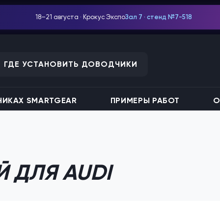
18–21 августа · Крокус Экспо
Зал 7 · стенд №7-518
ГДЕ УСТАНОВИТЬ ДОВОДЧИКИ
ИКАХ SMARTGEAR
ПРИМЕРЫ РАБОТ
О
 ДЛЯ AUDI