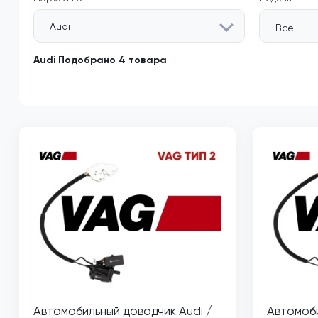
Audi
Все
Audi Подобрано 4 товара
Автомобильный доводчик Audi /
Автомоби