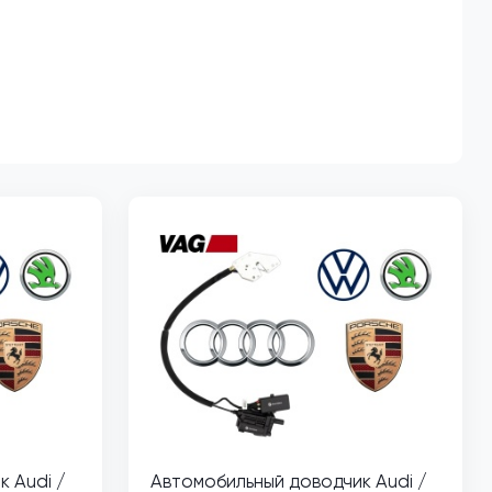
 Audi /
Автомобильный доводчик Audi /