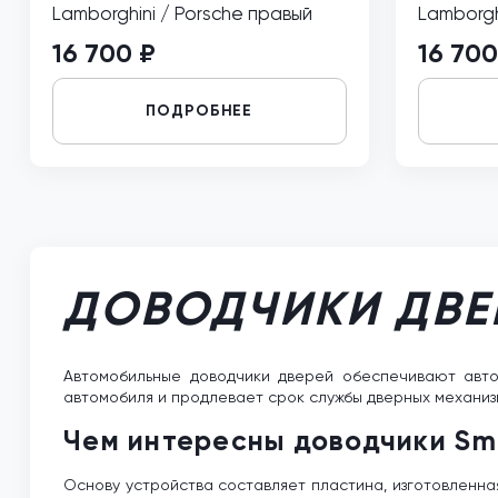
Lamborghini / Porsche правый
Lamborgh
16 700 ₽
16 700
ПОДРОБНЕЕ
ДОВОДЧИКИ ДВЕ
Автомобильные доводчики дверей обеспечивают авто
автомобиля и продлевает срок службы дверных механизм
Чем интересны доводчики Sm
Основу устройства составляет пластина, изготовленна