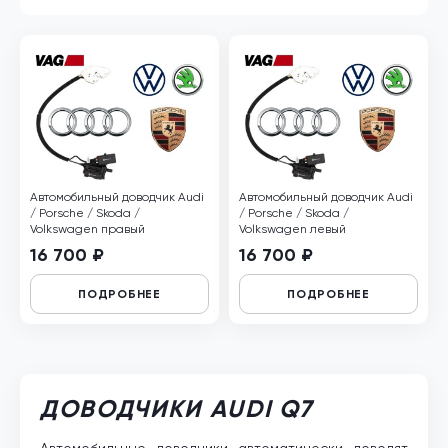
Автомобильный доводчик Audi
Автомобильный доводчик Audi
/ Porsche / Skoda /
/ Porsche / Skoda /
Volkswagen правый
Volkswagen левый
16 700 ₽
16 700 ₽
ПОДРОБНЕЕ
ПОДРОБНЕЕ
ДОВОДЧИКИ AUDI Q7
Автомобильные доводчики автоматически доводят