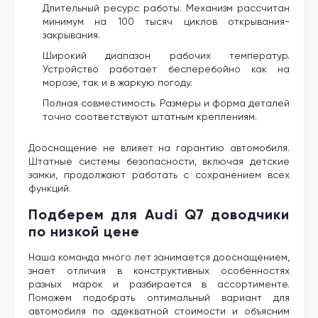
Длительный ресурс работы. Механизм рассчитан
минимум на 100 тысяч циклов открывания-
закрывания.
Широкий диапазон рабочих температур.
Устройство работает бесперебойно как на
морозе, так и в жаркую погоду.
Полная совместимость. Размеры и форма деталей
точно соответствуют штатным креплениям.
Дооснащение не влияет на гарантию автомобиля.
Штатные системы безопасности, включая детские
замки, продолжают работать с сохранением всех
функций.
Подберем для Audi Q7 доводчики
по низкой цене
Наша команда много лет занимается дооснащением,
знает отличия в конструктивных особенностях
разных марок и разбирается в ассортименте.
Поможем подобрать оптимальный вариант для
автомобиля по адекватной стоимости и объясним