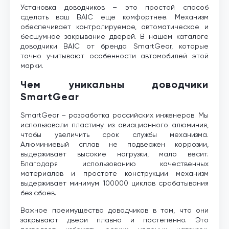
Установка доводчиков – это простой способ
сделать ваш BAIC еще комфортнее. Механизм
обеспечивает контролируемое, автоматическое и
бесшумное закрывание дверей. В нашем каталоге
доводчики BAIC от бренда SmartGear, которые
точно учитывают особенности автомобилей этой
марки.
Чем уникальны доводчики
SmartGear
SmartGear – разработка российских инженеров. Мы
использовали пластину из авиационного алюминия,
чтобы увеличить срок службы механизма.
Алюминиевый сплав не подвержен коррозии,
выдерживает высокие нагрузки, мало весит.
Благодаря использованию качественных
материалов и простоте конструкции механизм
выдерживает минимум 100000 циклов срабатывания
без сбоев.
Важное преимущество доводчиков в том, что они
закрывают двери плавно и постепенно. Это