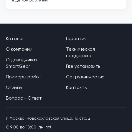
Каталог
Гарантия
О компании
Техническая
поддержка
О доводчиках
SmartGear
Где установить
Примеры работ
Сотрудничество
Отзывы
Контакты
Вопрос - Ответ
г. Москва, Новохохловская улица, 17, стр. 2
C 9:00 до 18:00 (пн-пт)