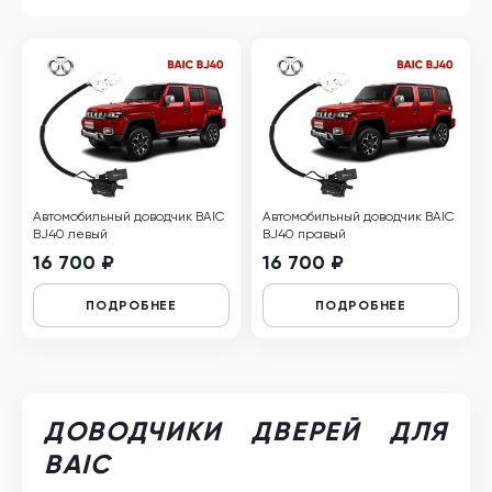
Автомобильный доводчик BAIC
Автомобильный доводчик BAIC
BJ40 левый
BJ40 правый
16 700 ₽
16 700 ₽
ПОДРОБНЕЕ
ПОДРОБНЕЕ
ДОВОДЧИКИ ДВЕРЕЙ ДЛЯ
BAIC