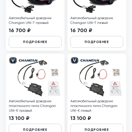
Автомобильный доводчик
Автомобильный доводчик
Changan UNI-T правый
Changan UNI-T левый
16 700 ₽
16 700 ₽
ПОДРОБНЕЕ
ПОДРОБНЕЕ
Автомобильный доводчик
Автомобильный доводчик
пластинного типа Changan
пластинного типа Changan
UNI-K правый
UNI-K левый
13 100 ₽
13 100 ₽
ПОДРОБНЕЕ
ПОДРОБНЕЕ