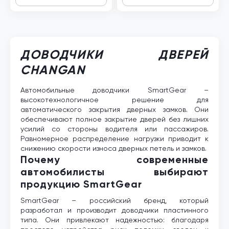
ДОВОДЧИКИ ДВЕРЕЙ
CHANGAN
Автомобильные доводчики SmartGear –
высокотехнологичное решение для
автоматического закрытия дверных замков. Они
обеспечивают полное закрытие дверей без лишних
усилий со стороны водителя или пассажиров.
Равномерное распределение нагрузки приводит к
снижению скорости износа дверных петель и замков.
Почему современные
автомобилисты выбирают
продукцию SmartGear
SmartGear – российский бренд, который
разработал и производит доводчики пластинного
типа. Они привлекают надежностью: благодаря