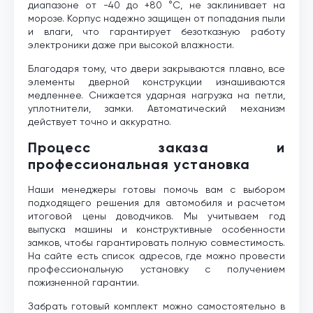
диапазоне от -40 до +80 °C, не заклинивает на
морозе. Корпус надежно защищен от попадания пыли
и влаги, что гарантирует безотказную работу
электроники даже при высокой влажности.
Благодаря тому, что двери закрываются плавно, все
элементы дверной конструкции изнашиваются
медленнее. Снижается ударная нагрузка на петли,
уплотнители, замки. Автоматический механизм
действует точно и аккуратно.
Процесс заказа и
профессиональная установка
Наши менеджеры готовы помочь вам с выбором
подходящего решения для автомобиля и расчетом
итоговой цены доводчиков. Мы учитываем год
выпуска машины и конструктивные особенности
замков, чтобы гарантировать полную совместимость.
На сайте есть список адресов, где можно провести
профессиональную установку с получением
пожизненной гарантии.
Забрать готовый комплект можно самостоятельно в