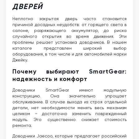
ДВЕРЕЙ
Неплотно закрытая дверь часто становится
причиной досадных неудобств: от горящего света в
салоне, разряжающего аккумулятор, до риска
случайного открытия во время движения. Эти
проблемы решает установка доводчиков. В нашем
каталоге представлен широкий выбор
оборудования, в том числе и для автомобилей марки
Джейку.
Почему выбирают SmartGear:
надежность и комфорт
Доводчики SmartGear имеют модульную
конструкцию. Она значительно упрощает
обслуживание. В случае выхода из строя отдельной
детали, нет необходимости менять весь механизм
целиком – достаточно заменить поврежденный
модуль. Это существенно снижает стоимость
ремонта.
Доводчики Jaecoo, которые предлагает российский