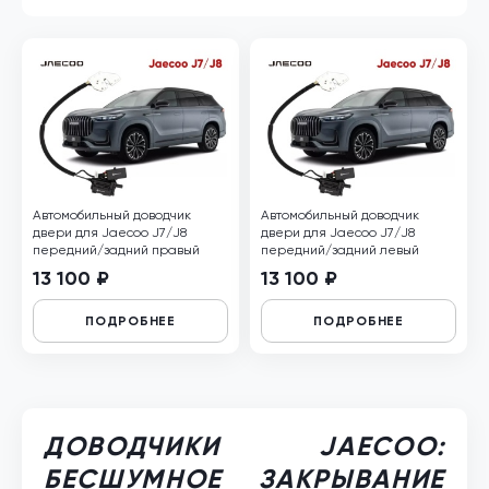
Автомобильный доводчик
Автомобильный доводчик
двери для Jaecoo J7/J8
двери для Jaecoo J7/J8
передний/задний правый
передний/задний левый
13 100 ₽
13 100 ₽
ПОДРОБНЕЕ
ПОДРОБНЕЕ
ДОВОДЧИКИ JAECOO:
БЕСШУМНОЕ ЗАКРЫВАНИЕ