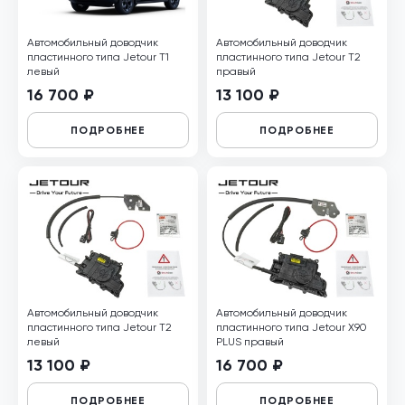
Автомобильный доводчик
Автомобильный доводчик
пластинного типа Jetour T1
пластинного типа Jetour T2
левый
правый
16 700 ₽
13 100 ₽
ПОДРОБНЕЕ
ПОДРОБНЕЕ
Автомобильный доводчик
Автомобильный доводчик
пластинного типа Jetour T2
пластинного типа Jetour X90
левый
PLUS правый
13 100 ₽
16 700 ₽
ПОДРОБНЕЕ
ПОДРОБНЕЕ