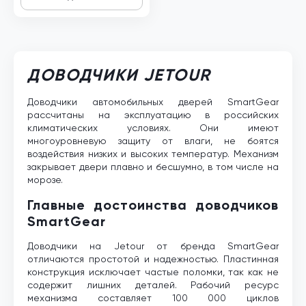
ДОВОДЧИКИ JETOUR
Доводчики автомобильных дверей SmartGear
рассчитаны на эксплуатацию в российских
климатических условиях. Они имеют
многоуровневую защиту от влаги, не боятся
воздействия низких и высоких температур. Механизм
закрывает двери плавно и бесшумно, в том числе на
морозе.
Главные достоинства доводчиков
SmartGear
Доводчики на Jetour от бренда SmartGear
отличаются простотой и надежностью. Пластинная
конструкция исключает частые поломки, так как не
содержит лишних деталей. Рабочий ресурс
механизма составляет 100 000 циклов