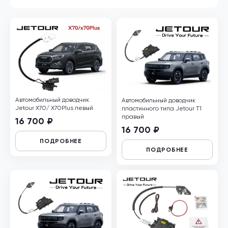
Автомобильный доводчик
Автомобильный доводчик
Jetour X70/ Х70Plus левый
пластинного типа Jetour T1
правый
16 700 ₽
16 700 ₽
ПОДРОБНЕЕ
ПОДРОБНЕЕ