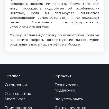
подобрать подходящий вариант. Кроме того, они
могут рассказать подробнее об особенностях
монтажа, если вы планируете заниматься
дооснащением самостоятельно, или же подскажут
адрес ближайшего сертифицированного
установочного центра.
Мы осуществляем доставку по всей стране. Если же
вы хотите забрать комплектующие лично, будем
рады видеть вас в нашем офисе в Москве.
Каталог
Гарантия
О компании
Техническая
поддержка
О доводчиках
SmartGear
Где установить
Примеры работ
Сотрудничество