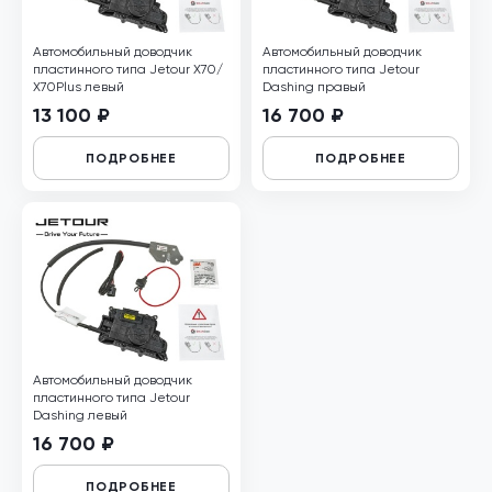
Автомобильный доводчик
Автомобильный доводчик
пластинного типа Jetour X70/
пластинного типа Jetour
Х70Plus левый
Dashing правый
13 100 ₽
16 700 ₽
ПОДРОБНЕЕ
ПОДРОБНЕЕ
Автомобильный доводчик
пластинного типа Jetour
Dashing левый
16 700 ₽
ПОДРОБНЕЕ