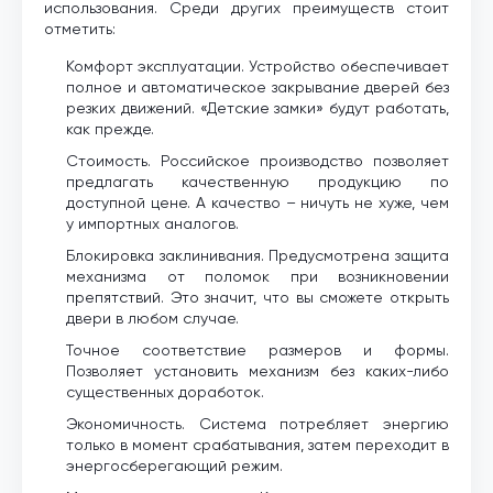
использования. Среди других преимуществ стоит
отметить:
Комфорт эксплуатации. Устройство обеспечивает
полное и автоматическое закрывание дверей без
резких движений. «Детские замки» будут работать,
как прежде.
Стоимость. Российское производство позволяет
предлагать качественную продукцию по
доступной цене. А качество – ничуть не хуже, чем
у импортных аналогов.
Блокировка заклинивания. Предусмотрена защита
механизма от поломок при возникновении
препятствий. Это значит, что вы сможете открыть
двери в любом случае.
Точное соответствие размеров и формы.
Позволяет установить механизм без каких-либо
существенных доработок.
Экономичность. Система потребляет энергию
только в момент срабатывания, затем переходит в
энергосберегающий режим.