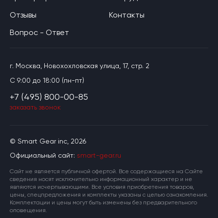
Отзывы
Контакты
Вопрос - Ответ
г. Москва, Новохохловская улица, 17, стр. 2
C 9:00 до 18:00 (пн-пт)
+7 (495) 800-00-85
заказать звонок
© Smart Gear inc, 2026
Официальный сайт:
smart-gear.ru
Cайт не является публичной офертой. Все содержащиеся на Сайте
сведения носят исключительно информационный характер и не
являются исчерпывающими. Все условия приобретения товаров,
цены, спецпредложения и комплекты указаны с целью ознакомления.
Комплектации и цены могут быть изменены без предварительного
оповещения.