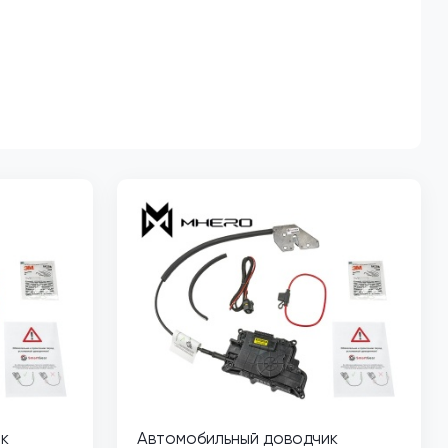
к
Автомобильный доводчик