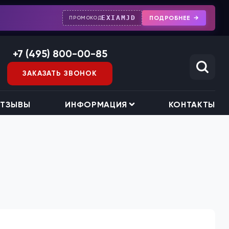
EXIAMJD
ПОДРОБНЕЕ
ПРОМОКОД
+7 (495) 800-00-85
ЗАКАЗАТЬ ЗВОНОК
ТЗЫВЫ
ИНФОРМАЦИЯ
КОНТАКТЫ