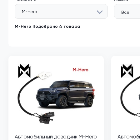
M-Hero
Все
M-Hero Подобрано 4 товара
Автомобильный доводчик M-Hero
Автомоб