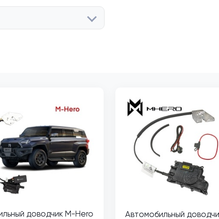
ильный доводчик M-Hero
Автомобильный доводчи