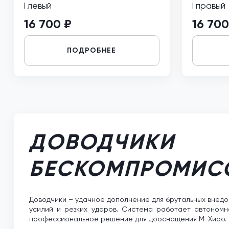
I левый
I правый
16 700 ₽
16 700
ПОДРОБНЕЕ
ДОВОДЧИК
БЕСКОМПРОМИС
Доводчики – удачное дополнение для брутальных внедор
усилий и резких ударов. Система работает автономн
профессиональное решение для дооснащения М-Хиро.