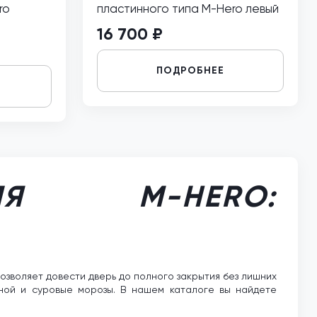
ro
пластинного типа M-Hero левый
16 700 ₽
ПОДРОБНЕЕ
Я M-HERO:
озволяет довести дверь до полного закрытия без лишних
зной и суровые морозы. В нашем каталоге вы найдете