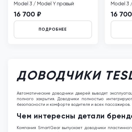
Model 3 / Model Y правый
Model 3 
16 700 ₽
16 700
ПОДРОБНЕЕ
ДОВОДЧИКИ TES
Автоматические доводчики дверей выводят эксплуата
полного закрытия. Доводчики полностью интегрирую
безопасности и комфорте водителя и всех пассажиров.
Чем интересны детали бренд
Компания SmartGear выпускает доводчики пластинного