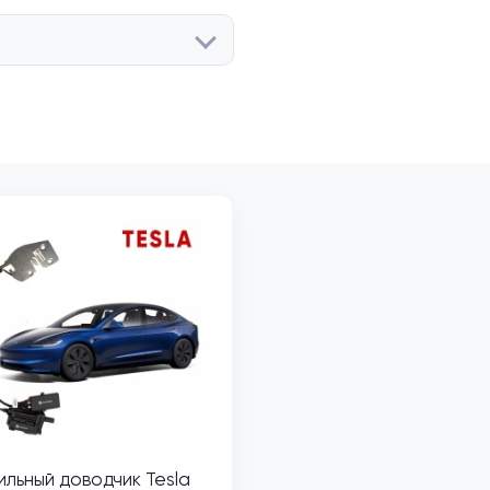
льный доводчик Tesla