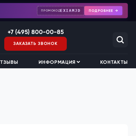
EXIAMJD
ПОДРОБНЕЕ
ПРОМОКОД
+7 (495) 800-00-85
ЗАКАЗАТЬ ЗВОНОК
ТЗЫВЫ
ИНФОРМАЦИЯ
КОНТАКТЫ