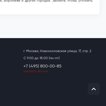
, Воронеже и других городах. Звоните, чтобы уточнить
г. Москва, Новохохловская улица, 17, стр. 2
C 9:00 до 18:00 (пн-пт)
+7 (495) 800-00-85
заказать звонок