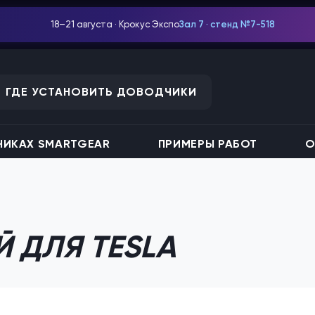
18–21 августа · Крокус Экспо
Зал 7 · стенд №7-518
ГДЕ УСТАНОВИТЬ ДОВОДЧИКИ
ИКАХ SMARTGEAR
ПРИМЕРЫ РАБОТ
О
 ДЛЯ TESLA