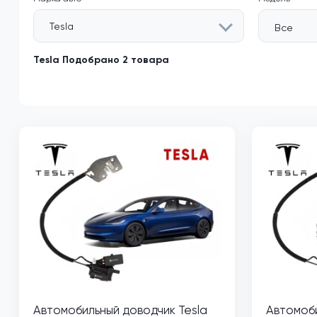
Tesla
Все
Tesla Подобрано 2 товара
Автомобильный доводчик Tesla
Автомоби