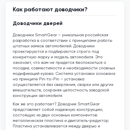
Как работают доводчики?
Доводчики дверей
Доводчики SmartGear – уникальная российская
разработка в соответствии с принципами работы
штатных замков автомобилей. Доводчики
проектируются и подбираются строго под
конкретную марку и модель автомобиля. Это
означает, что вам не придется беспокоиться о
посадке, совместимости и необходимости сложных
модификаций кузова. Система установки основана
на принципе Pin-to-Pin – установка
осуществляется без сверления, сварки или других
вмешательств, сохраняя целостность заводской
конструкции автомобиля.
Как же это работает? Доводчик SmartGear
представляет собой надежную конструкцию,
состоящую из двух основных компонентов:
металлическая пластина и двигатель-редуктор.
Пластина устанавливается между дверью и