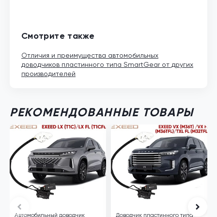
Смотрите также
Отличия и преимущества автомобильных
доводчиков пластинного типа SmartGear от других
производителей
РЕКОМЕНДОВАННЫЕ ТОВАРЫ
Автомобильный доводчик
Доводчик пластинного типа