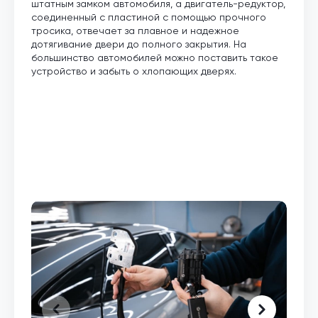
штатным замком автомобиля, а двигатель-редуктор,
соединенный с пластиной с помощью прочного
тросика, отвечает за плавное и надежное
дотягивание двери до полного закрытия. На
большинство автомобилей можно поставить такое
устройство и забыть о хлопающих дверях.