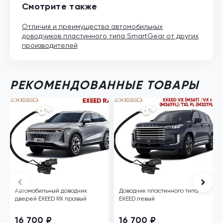
Смотрите также
Отличия и преимущества автомобильных
доводчиков пластинного типа SmartGear от других
производителей
РЕКОМЕНДОВАННЫЕ ТОВАРЫ
Автомобильный доводчик
Доводчик пластинного типа
дверей EXEED RX правый
EXEED левый
16 700 ₽
16 700 ₽