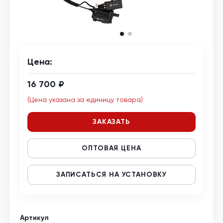
Цена:
16 700 ₽
(Цена указана за единицу товара)
ЗАКАЗАТЬ
ОПТОВАЯ ЦЕНА
ЗАПИСАТЬСЯ НА УСТАНОВКУ
Артикул