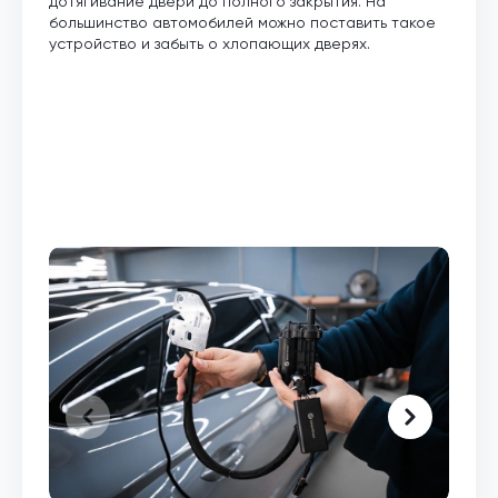
дотягивание двери до полного закрытия. На
большинство автомобилей можно поставить такое
устройство и забыть о хлопающих дверях.