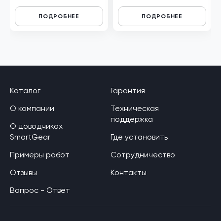
ПОДРОБНЕЕ
ПОДРОБНЕЕ
Каталог
Гарантия
О компании
Техническая
поддержка
О доводчиках
SmartGear
Где установить
Примеры работ
Сотрудничество
Отзывы
Контакты
Вопрос - Ответ