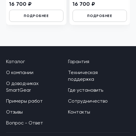
16 700 ₽
16 700 ₽
ПОДРОБНЕЕ
ПОДРОБНЕЕ
Каталог
Гарантия
О компании
Техническая
поддержка
О доводчиках
SmartGear
Где установить
Примеры работ
Сотрудничество
Отзывы
Контакты
Вопрос - Ответ