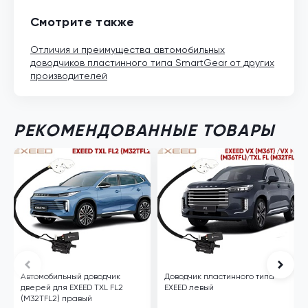
Смотрите также
Отличия и преимущества автомобильных
доводчиков пластинного типа SmartGear от других
производителей
РЕКОМЕНДОВАННЫЕ ТОВАРЫ
Автомобильный доводчик
Доводчик пластинного типа
дверей для EXEED TXL FL2
EXEED левый
(M32TFL2) правый