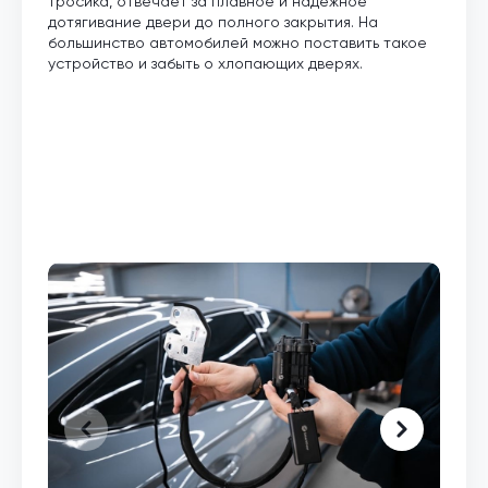
тросика, отвечает за плавное и надежное
дотягивание двери до полного закрытия. На
большинство автомобилей можно поставить такое
устройство и забыть о хлопающих дверях.