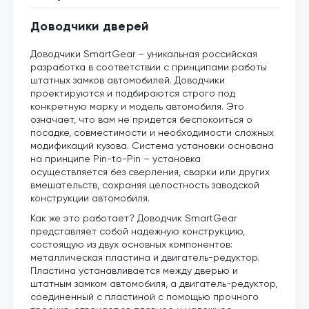
Доводчики дверей
Доводчики SmartGear – уникальная российская
разработка в соответствии с принципами работы
штатных замков автомобилей. Доводчики
проектируются и подбираются строго под
конкретную марку и модель автомобиля. Это
означает, что вам не придется беспокоиться о
посадке, совместимости и необходимости сложных
модификаций кузова. Система установки основана
на принципе Pin-to-Pin – установка
осуществляется без сверления, сварки или других
вмешательств, сохраняя целостность заводской
конструкции автомобиля.
Как же это работает? Доводчик SmartGear
представляет собой надежную конструкцию,
состоящую из двух основных компонентов:
металлическая пластина и двигатель-редуктор.
Пластина устанавливается между дверью и
штатным замком автомобиля, а двигатель-редуктор,
соединенный с пластиной с помощью прочного