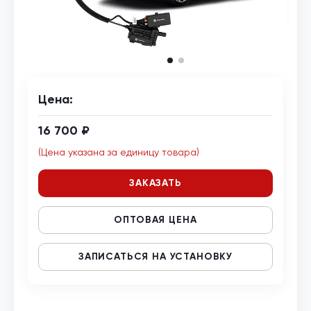
Цена:
16 700 ₽
(Цена указана за единицу товара)
ЗАКАЗАТЬ
ОПТОВАЯ ЦЕНА
ЗАПИСАТЬСЯ НА УСТАНОВКУ