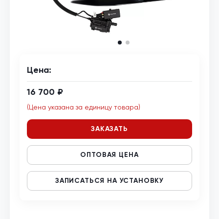
Цена:
16 700 ₽
(Цена указана за единицу товара)
ЗАКАЗАТЬ
ОПТОВАЯ ЦЕНА
ЗАПИСАТЬСЯ НА УСТАНОВКУ