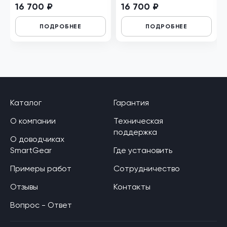
левый
16 700 ₽
16 700 ₽
ПОДРОБНЕЕ
ПОДРОБНЕЕ
Каталог
Гарантия
О компании
Техническая
поддержка
О доводчиках
SmartGear
Где установить
Примеры работ
Сотрудничество
Отзывы
Контакты
Вопрос - Ответ