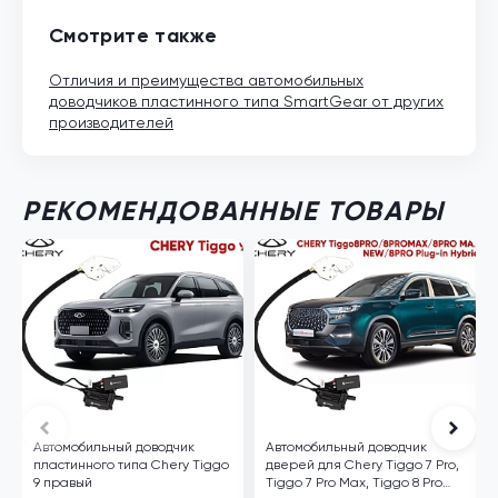
Смотрите также
Отличия и преимущества автомобильных
доводчиков пластинного типа SmartGear от других
производителей
РЕКОМЕНДОВАННЫЕ ТОВАРЫ
Автомобильный доводчик
Автомобильный доводчик
пластинного типа Chery Tiggo
дверей для Chery Tiggo 7 Pro,
9 правый
Tiggo 7 Pro Max, Tiggo 8 Pro