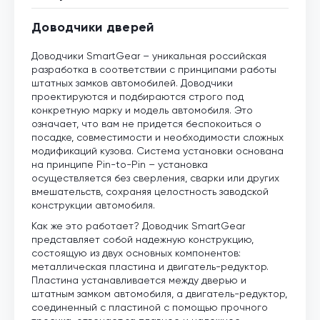
Доводчики дверей
Доводчики SmartGear – уникальная российская
разработка в соответствии с принципами работы
штатных замков автомобилей. Доводчики
проектируются и подбираются строго под
конкретную марку и модель автомобиля. Это
означает, что вам не придется беспокоиться о
посадке, совместимости и необходимости сложных
модификаций кузова. Система установки основана
на принципе Pin-to-Pin – установка
осуществляется без сверления, сварки или других
вмешательств, сохраняя целостность заводской
конструкции автомобиля.
Как же это работает? Доводчик SmartGear
представляет собой надежную конструкцию,
состоящую из двух основных компонентов:
металлическая пластина и двигатель-редуктор.
Пластина устанавливается между дверью и
штатным замком автомобиля, а двигатель-редуктор,
соединенный с пластиной с помощью прочного