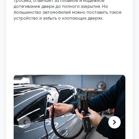
тросика, отвечает за плавное и надежное
дотягивание двери до полного закрытия. На
большинство автомобилей можно поставить такое
устройство и забыть о хлопающих дверях.