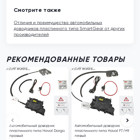
Смотрите также
Отличия и преимущества автомобильных
доводчиков пластинного типа SmartGear от других
производителей
РЕКОМЕНДОВАННЫЕ ТОВАРЫ
Автомобильный доводчик
Автомобильный доводчик
пластинного типа Haval Dargo
пластинного типа Haval F7/H9
правый
левый