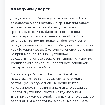
Доводчики дверей
Доводчики SmartGear – уникальная российская
разработка в соответствии с принципами работы
штатных замков автомобилей. Доводчики
проектируются и подбираются строго под
конкретную марку и модель автомобиля. Это
означает, что вам не придется беспокоиться о
посадке, совместимости и необходимости сложных
модификаций кузова. Система установки основана
на принципе Pin-to-Pin – установка
осуществляется без сверления, сварки или других
вмешательств, сохраняя целостность заводской
конструкции автомобиля.
Как же это работает? Доводчик SmartGear
представляет собой надежную конструкцию,
состоящую из двух основных компонентов:
металлическая пластина и двигатель-редуктор.
Пластина устанавливается между дверью и
штатным замком автомобиля, а двигатель-редуктор,
соединенный с пластиной с помощью прочного