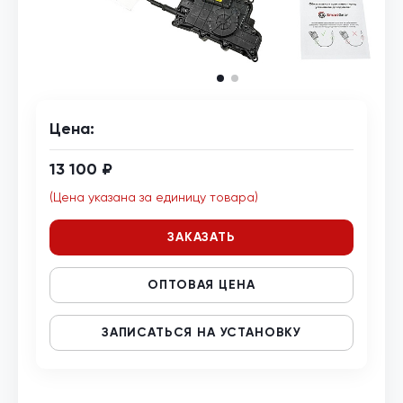
Цена:
13 100 ₽
(Цена указана за единицу товара)
ЗАКАЗАТЬ
ОПТОВАЯ ЦЕНА
ЗАПИСАТЬСЯ НА УСТАНОВКУ