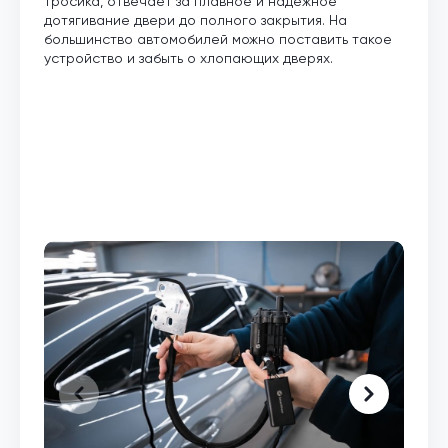
тросика, отвечает за плавное и надежное
дотягивание двери до полного закрытия. На
большинство автомобилей можно поставить такое
устройство и забыть о хлопающих дверях.