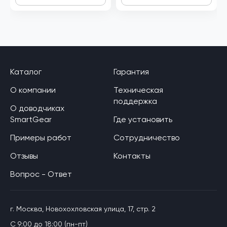
Каталог
Гарантия
О компании
Техническая
поддержка
О доводчиках
SmartGear
Где установить
Примеры работ
Сотрудничество
Отзывы
Контакты
Вопрос - Ответ
г. Москва, Новохохловская улица, 17, стр. 2
C 9:00 до 18:00 (пн-пт)