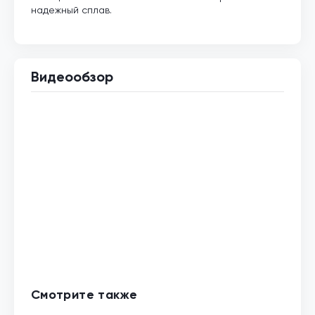
надежный сплав.
Видеообзор
Смотрите также