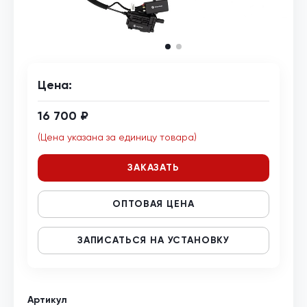
Цена:
16 700 ₽
(Цена указана за единицу товара)
ЗАКАЗАТЬ
ОПТОВАЯ ЦЕНА
ЗАПИСАТЬСЯ НА УСТАНОВКУ
Артикул