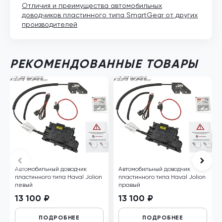
Отличия и преимущества автомобильных
доводчиков пластинного типа SmartGear от других
производителей
РЕКОМЕНДОВАННЫЕ ТОВАРЫ
Автомобильный доводчик
Автомобильный доводчик
пластинного типа Haval Jolion
пластинного типа Haval Jolion
левый
правый
13 100 ₽
13 100 ₽
ПОДРОБНЕЕ
ПОДРОБНЕЕ