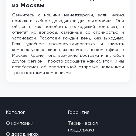
из Москвы
Свяжитесь с нашими менеджерами, если нужна
помощь в выборе доводчиков для автомобиля. Они
объяснят, как подобрать подходящий комплект, и
ответят на вопросы, связанные со стоимостью и
установкой. Работаем каждый день, без выходных.
Если удобнее проконсультироваться и забрать
комплектующие лично, ждем вас в нашем офисе в
Москве. Кроме того, возможна доставка и в любой
другой регион – просто сообщите нам об этом, и мы
позаботимся об оперативной отправке надежными
транспортными компаниями.
Каталог
Гарантия
О компании
Техническая
поддержка
О доводчиках