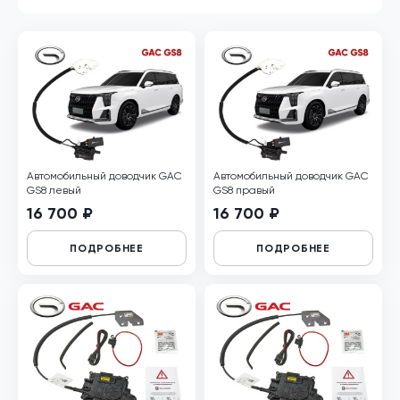
Автомобильный доводчик GAC
Автомобильный доводчик GAC
GS8 левый
GS8 правый
16 700 ₽
16 700 ₽
ПОДРОБНЕЕ
ПОДРОБНЕЕ