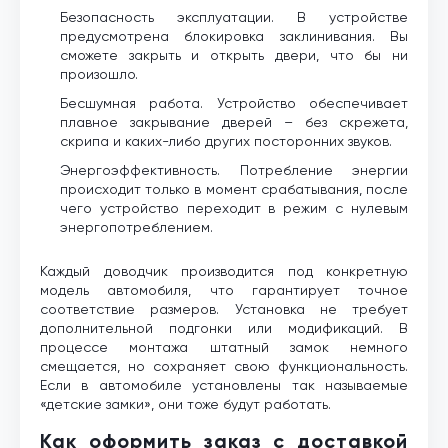
Безопасность эксплуатации. В устройстве
предусмотрена блокировка заклинивания. Вы
сможете закрыть и открыть двери, что бы ни
произошло.
Бесшумная работа. Устройство обеспечивает
плавное закрывание дверей – без скрежета,
скрипа и каких-либо других посторонних звуков.
Энергоэффективность. Потребление энергии
происходит только в момент срабатывания, после
чего устройство переходит в режим с нулевым
энергопотреблением.
Каждый доводчик производится под конкретную
модель автомобиля, что гарантирует точное
соответствие размеров. Установка не требует
дополнительной подгонки или модификаций. В
процессе монтажа штатный замок немного
смещается, но сохраняет свою функциональность.
Если в автомобиле установлены так называемые
«детские замки», они тоже будут работать.
Как оформить заказ с доставкой