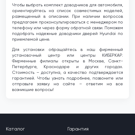
Чтобы выбрать комплект доводчиков для автомобиля,
ориентируйтесь на список совместимых моделей,
размещенный в описании. При наличии вопросов
предлагаем проконсультироваться с менеджером по
телефону или через форму обратной связи. Поможем
подобрать надежные доводчики дверей Hyundai по
приемлемой цене.
Для установки обращайтесь в наш фирменный
установочный центр или центры КИБЕРКАР.
Фирменные филиалы открыты в Москве, Санкт-
Петербурге, Краснодаре и других городах.
Стоимость – доступна, а качество подтверждается
гарантией. Чтобы узнать подробнее, позвоните или
отправьте заявку на сайте – ответим на все
возникшие вопросы!
Каталог
Гарантия