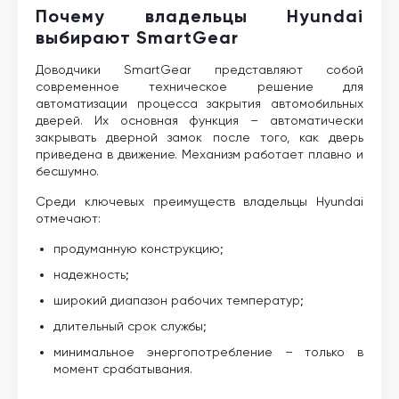
Почему владельцы Hyundai
выбирают SmartGear
Доводчики SmartGear представляют собой
современное техническое решение для
автоматизации процесса закрытия автомобильных
дверей. Их основная функция – автоматически
закрывать дверной замок после того, как дверь
приведена в движение. Механизм работает плавно и
бесшумно.
Среди ключевых преимуществ владельцы Hyundai
отмечают:
продуманную конструкцию;
надежность;
широкий диапазон рабочих температур;
длительный срок службы;
минимальное энергопотребление – только в
момент срабатывания.