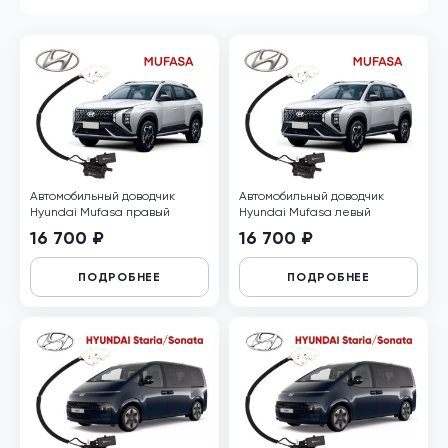
Автомобильный доводчик
Автомобильный доводчик
Hyundai Mufasa правый
Hyundai Mufasa левый
16 700 ₽
16 700 ₽
ПОДРОБНЕЕ
ПОДРОБНЕЕ