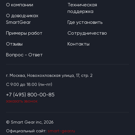
О компании
Техническая
поддержка
О доводчиках
SmartGear
Где установить
Примеры работ
Сотрудничество
Отзывы
Контакты
Вопрос - Ответ
г. Москва, Новохохловская улица, 17, стр. 2
C 9:00 до 18:00 (пн-пт)
+7 (495) 800-00-85
заказать звонок
© Smart Gear inc, 2026
Официальный сайт:
smart-gear.ru