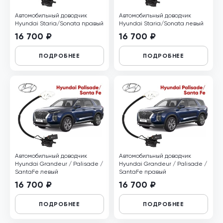
Автомобильный доводчик
Автомобильный доводчик
Hyundai Staria/Sonata правый
Hyundai Staria/Sonata левый
16 700 ₽
16 700 ₽
ПОДРОБНЕЕ
ПОДРОБНЕЕ
Автомобильный доводчик
Автомобильный доводчик
Hyundai Grandeur / Palisade /
Hyundai Grandeur / Palisade /
SantaFe левый
SantaFe правый
16 700 ₽
16 700 ₽
ПОДРОБНЕЕ
ПОДРОБНЕЕ