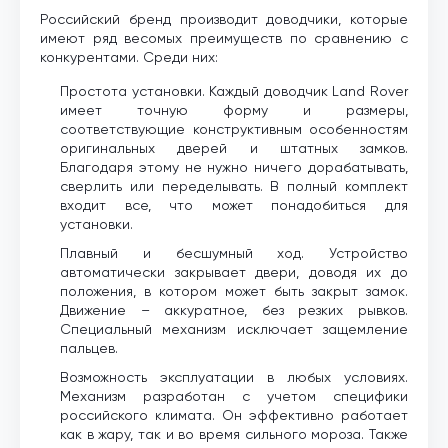
Российский бренд производит доводчики, которые
имеют ряд весомых преимуществ по сравнению с
конкурентами. Среди них:
Простота установки. Каждый доводчик Land Rover
имеет точную форму и размеры,
соответствующие конструктивным особенностям
оригинальных дверей и штатных замков.
Благодаря этому не нужно ничего дорабатывать,
сверлить или переделывать. В полный комплект
входит все, что может понадобиться для
установки.
Плавный и бесшумный ход. Устройство
автоматически закрывает двери, доводя их до
положения, в котором может быть закрыт замок.
Движение – аккуратное, без резких рывков.
Специальный механизм исключает защемление
пальцев.
Возможность эксплуатации в любых условиях.
Механизм разработан с учетом специфики
российского климата. Он эффективно работает
как в жару, так и во время сильного мороза. Также