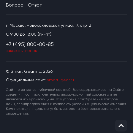
Вопрос - Ответ
г. Москва, Новохохловская улица, 17, стр. 2
C 9:00 до 18:00 (пн-пт)
+7 (495) 800-00-85
заказать звонок
© Smart Gear inc, 2026
Официальный сайт:
smart-gear.ru
Cайт не является публичной офертой. Все содержащиеся на Сайте
сведения носят исключительно информационный характер и не
являются исчерпывающими. Все условия приобретения товаров,
цены, спецпредложения и комплекты указаны с целью ознакомления.
Комплектации и цены могут быть изменены без предварительного
оповещения.