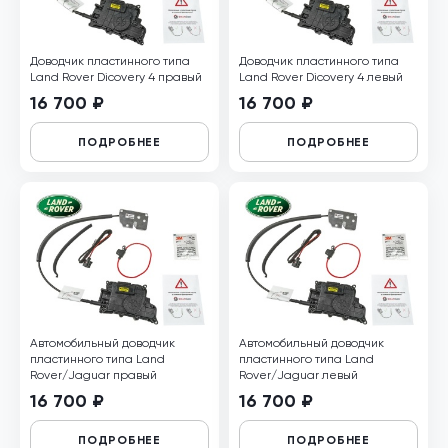
Доводчик пластинного типа
Доводчик пластинного типа
Land Rover Dicovery 4 правый
Land Rover Dicovery 4 левый
16 700 ₽
16 700 ₽
ПОДРОБНЕЕ
ПОДРОБНЕЕ
Автомобильный доводчик
Автомобильный доводчик
пластинного типа Land
пластинного типа Land
Rover/Jaguar правый
Rover/Jaguar левый
16 700 ₽
16 700 ₽
ПОДРОБНЕЕ
ПОДРОБНЕЕ