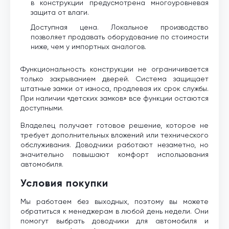
в конструкции предусмотрена многоуровневая
защита от влаги.
Доступная цена. Локальное производство
позволяет продавать оборудование по стоимости
ниже, чем у импортных аналогов.
Функциональность конструкции не ограничивается
только закрыванием дверей. Система защищает
штатные замки от износа, продлевая их срок службы.
При наличии «детских замков» все функции остаются
доступными.
Владелец получает готовое решение, которое не
требует дополнительных вложений или технического
обслуживания. Доводчики работают незаметно, но
значительно повышают комфорт использования
автомобиля.
Условия покупки
Мы работаем без выходных, поэтому вы можете
обратиться к менеджерам в любой день недели. Они
помогут выбрать доводчики для автомобиля и