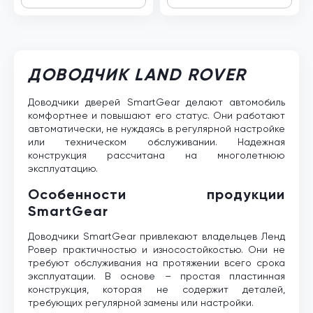
ДОВОДЧИК LAND ROVER
Доводчики дверей SmartGear делают автомобиль
комфортнее и повышают его статус. Они работают
автоматически, не нуждаясь в регулярной настройке
или техническом обслуживании. Надежная
конструкция рассчитана на многолетнюю
эксплуатацию.
Особенности продукции
SmartGear
Доводчики SmartGear привлекают владельцев Ленд
Ровер практичностью и износостойкостью. Они не
требуют обслуживания на протяжении всего срока
эксплуатации. В основе – простая пластинная
конструкция, которая не содержит деталей,
требующих регулярной замены или настройки.