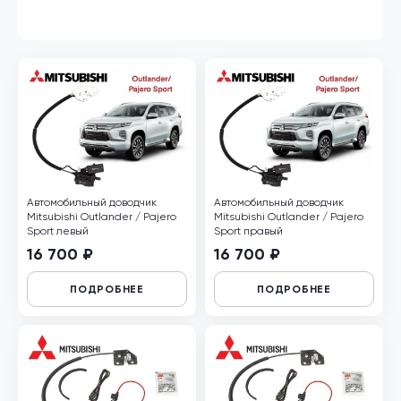
Автомобильный доводчик
Автомобильный доводчик
Mitsubishi Outlander / Pajero
Mitsubishi Outlander / Pajero
Sport левый
Sport правый
16 700 ₽
16 700 ₽
ПОДРОБНЕЕ
ПОДРОБНЕЕ