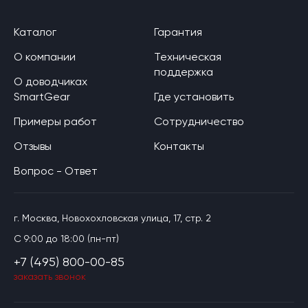
Каталог
Гарантия
О компании
Техническая
поддержка
О доводчиках
SmartGear
Где установить
Примеры работ
Сотрудничество
Отзывы
Контакты
Вопрос - Ответ
г. Москва, Новохохловская улица, 17, стр. 2
C 9:00 до 18:00 (пн-пт)
+7 (495) 800-00-85
заказать звонок