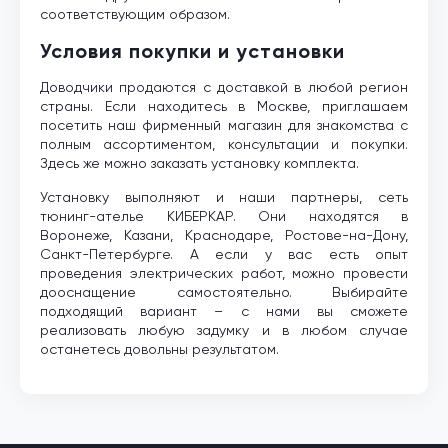
соответствующим образом.
Условия покупки и установки
Доводчики продаются с доставкой в любой регион
страны. Если находитесь в Москве, приглашаем
посетить наш фирменный магазин для знакомства с
полным ассортиментом, консультации и покупки.
Здесь же можно заказать установку комплекта.
Установку выполняют и наши партнеры, сеть
тюнинг-ателье КИБЕРКАР. Они находятся в
Воронеже, Казани, Краснодаре, Ростове-на-Дону,
Санкт-Петербурге. А если у вас есть опыт
проведения электрических работ, можно провести
дооснащение самостоятельно. Выбирайте
подходящий вариант – с нами вы сможете
реализовать любую задумку и в любом случае
останетесь довольны результатом.