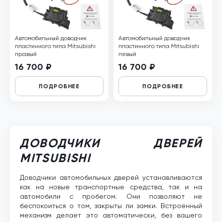
Автомобильный доводчик
Автомобильный доводчик
пластинного типа Mitsubishi
пластинного типа Mitsubishi
правый
левый
16 700 ₽
16 700 ₽
ПОДРОБНЕЕ
ПОДРОБНЕЕ
ДОВОДЧИКИ ДВЕРЕЙ
MITSUBISHI
Доводчики автомобильных дверей устанавливаются
как на новые транспортные средства, так и на
автомобили с пробегом. Они позволяют не
беспокоиться о том, закрыты ли замки. Встроенный
механизм делает это автоматически, без вашего