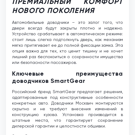
ПРЕМИАЛЬНЫЙ КОМФОРТ
НОВОГО ПОКОЛЕНИЯ
Автомобильные доводчики – это залог того, что
двери всегда будут закрыты плотно и надежно.
Устройство срабатывает в автоматическом режиме:
стоит лишь слегка подтолкнуть дверь, как механизм
мягко притягивает ее до полной фиксации замка. Эта
опция важна для тех, кто ценит тишину и не хочет
лишний раз беспокоиться о сохранности имущества
или безопасности пассажиров.
Ключевые преимущества
доводчиков SmartGear
Российский бренд SmartGear предлагает решения,
адаптированные под конструктивные особенности
конкретных авто. Доводчики Москвич монтируются
скрытно и не требуют внесения изменений в
конструкцию кузова. Установка производится в
штатные места, что гарантирует сохранение
дилерской гарантии и целостности обшивки.