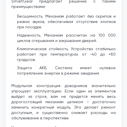
SmartGear предлагает решение с такими
преимуществами:
Бесшумность. Механизм работает без скрипов и
резких звуков, обеспечивая отсутствие хлопков
при посадке.
Надежность. Механизм рассчитан на 100 000
циклов открывания и закрывания дверей.
Климатическая стойкость. Устройство стабильно
работает при температурах от -40 до +80
градусов.
Защита АКБ. Система имеет нулевое
потребление энергии в режиме ожидания.
Модульная конструкция доводчиков значительно
упрощает эксплуатацию. Если один из элементов
выйдет из строя, вам не придется менять весь
дорогостоящий механизм целиком – достаточно
заменить конкретный модуль. Это делает ремонт
доступным, и существенно снижает расходы на
обслуживание в перспективе.