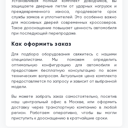
Устанавливая полный комплект доводчиков, вы
защищаете дверные петли от ударных нагрузок и
преждевременного износа, продлеваете срок
службы замков и уплотнителей. Это особенно важно
для массивных дверей современных кроссоверов.
Такое дооснащение повышает ценность автомобиля
при последующей перепродаже.
Как оформить заказ
Для подбора оборудования свяжитесь с нашими
специалистами. Мы поможем определить
оптимальную конфигурацию для автомобиля и
предоставим бесплатную консультацию по всем
техническим вопросам. Актуальная цена комплекта
предоставляется по запросу и зависит от выбранной
модели.
Вы можете забрать заказ самостоятельно, посетив
наш центральный офис в Москве, или оформить
доставку через транспортную компанию в любой
регион. Работаем оперативно, чтобы вы могли
приступить к дооснащению в кратчайшие сроки.