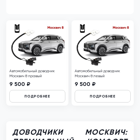
Автомобильный доводчик
Автомобильный доводчик
Москвич 8 правый
Москвич 8 левый
9 500 ₽
9 500 ₽
ПОДРОБНЕЕ
ПОДРОБНЕЕ
ДОВОДЧИКИ МОСКВИЧ: