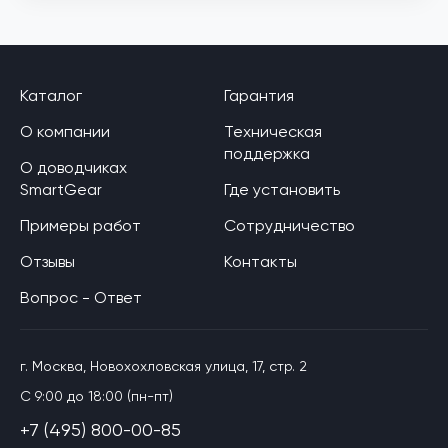
Каталог
Гарантия
О компании
Техническая
поддержка
О доводчиках
SmartGear
Где установить
Примеры работ
Сотрудничество
Отзывы
Контакты
Вопрос - Ответ
г. Москва, Новохохловская улица, 17, стр. 2
C 9:00 до 18:00 (пн-пт)
+7 (495) 800-00-85