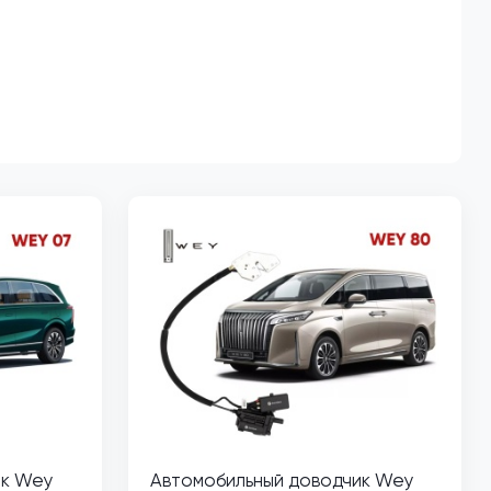
ик Wey
Автомобильный доводчик Wey