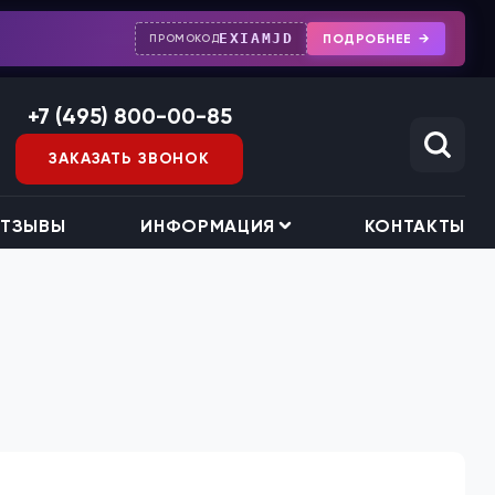
EXIAMJD
ПОДРОБНЕЕ
ПРОМОКОД
+7 (495) 800-00-85
ЗАКАЗАТЬ ЗВОНОК
ТЗЫВЫ
ИНФОРМАЦИЯ
КОНТАКТЫ