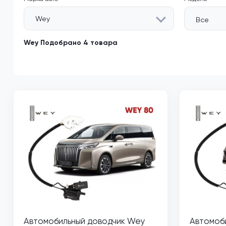
Wey
Все
Wey Подобрано 4 товара
Автомобильный доводчик Wey
Автомоб