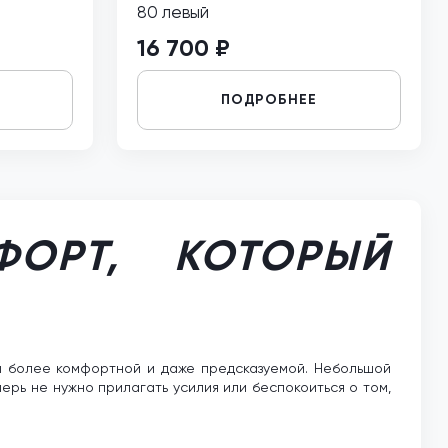
80 левый
16 700 ₽
ПОДРОБНЕЕ
ФОРТ, КОТОРЫЙ
ы более комфортной и даже предсказуемой. Небольшой
ерь не нужно прилагать усилия или беспокоиться о том,