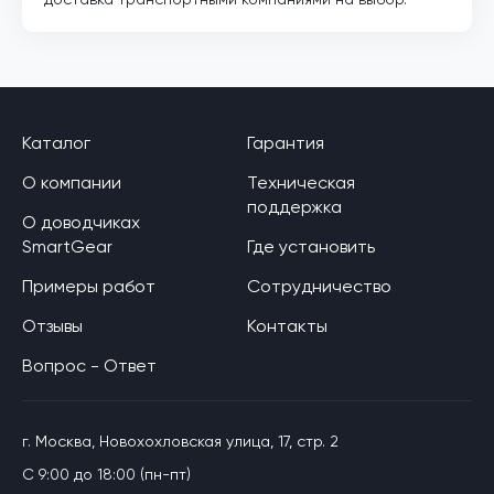
Каталог
Гарантия
О компании
Техническая
поддержка
О доводчиках
SmartGear
Где установить
Примеры работ
Сотрудничество
Отзывы
Контакты
Вопрос - Ответ
г. Москва, Новохохловская улица, 17, стр. 2
C 9:00 до 18:00 (пн-пт)