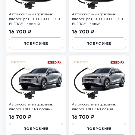
Автомобильный доводчик
Автомобильный доводчик
дверей для EXEED LX (T1C)/LX
дверей для EXEED LX (T1C)/LX
FL (T1CFL) правый
FL (T1CFL) левый
16 700 ₽
16 700 ₽
ПОДРОБНЕЕ
ПОДРОБНЕЕ
Автомобильный доводчик
Автомобильный доводчик
дверей EXEED RX правый
дверей EXEED RX левый
16 700 ₽
16 700 ₽
ПОДРОБНЕЕ
ПОДРОБНЕЕ