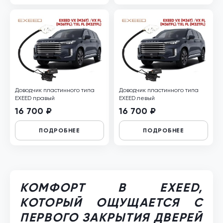
Доводчик пластинного типа
Доводчик пластинного типа
EXEED правый
EXEED левый
16 700 ₽
16 700 ₽
ПОДРОБНЕЕ
ПОДРОБНЕЕ
КОМФОРТ В EXEED,
КОТОРЫЙ ОЩУЩАЕТСЯ С
ПЕРВОГО ЗАКРЫТИЯ ДВЕРЕЙ