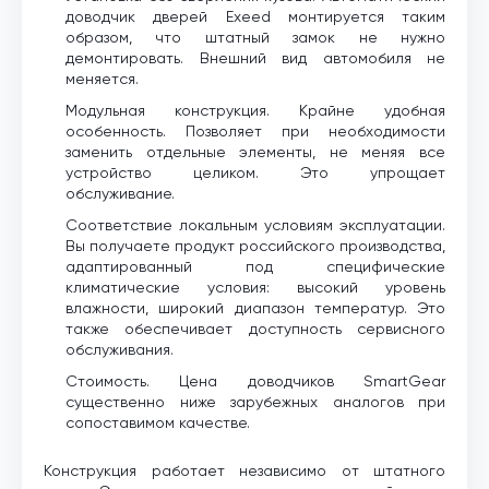
доводчик дверей Exeed монтируется таким
образом, что штатный замок не нужно
демонтировать. Внешний вид автомобиля не
меняется.
Модульная конструкция. Крайне удобная
особенность. Позволяет при необходимости
заменить отдельные элементы, не меняя все
устройство целиком. Это упрощает
обслуживание.
Соответствие локальным условиям эксплуатации.
Вы получаете продукт российского производства,
адаптированный под специфические
климатические условия: высокий уровень
влажности, широкий диапазон температур. Это
также обеспечивает доступность сервисного
обслуживания.
Стоимость. Цена доводчиков SmartGear
существенно ниже зарубежных аналогов при
сопоставимом качестве.
Конструкция работает независимо от штатного