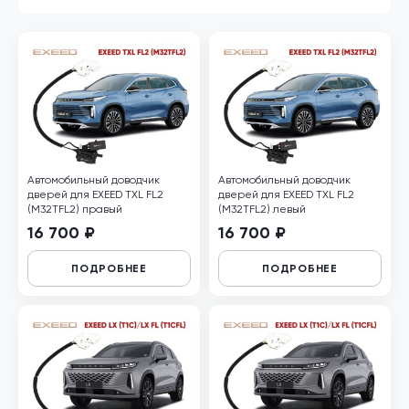
Автомобильный доводчик
Автомобильный доводчик
дверей для EXEED TXL FL2
дверей для EXEED TXL FL2
(M32TFL2) правый
(M32TFL2) левый
16 700 ₽
16 700 ₽
ПОДРОБНЕЕ
ПОДРОБНЕЕ